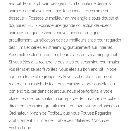
endroit. Pour la plupart des gens, Un bon site de dessins
animés devrait avoir certaines fonctionnalités comme ci-
dessous: - Possède le meilleur anime anglais sous-doublé et
doublé en HD; - Possède une grande collection de vidéos
animées auxquelles vous pouvez accéder en ligne
gratuitement; La sélection des 10 meilleurs sites pour regarder
des films et séries en streaming gratuitement sur internet.
Avec notre sélection des meilleurs sites de streaming gratuit.
Si vous êtes à la recherche des sites de streaming pour mater
vos films et séries favorites, vous êtes au bon endroit ! Notre
équipe a testé et regroupé les Si vous cherchez comment
regarder un match de foot en streaming, alors vous êtes au
bon endroit, car dans cet article, nous répertorions, à votre
place, les meilleurs sites pour regarder les matchs de foot en
direct en streaming gratuitement en 2020 sur smartphone ou
Ordinateur. Match de Football que vous Pouvez Regarder
Gratuitement sur Internet. Table des Matières. Match de
Football que