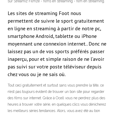
sur Streamiz Filmze - films en streaming - film en streaming.
Les sites de streaming Foot nous
permettent de suivre le sport gratuitement
en ligne en streaming à partir de notre pc,
smartphone Android, tablette ou iPhone
moyennant une connexion internet.. Donc ne
laissez pas un de vos sports préférés passer
inaperçu, pour et simple raison de ne l’avoir
pas suivi sur votre poste téléviseur depuis
chez vous ou je ne sais où.
Tout ceci gratuitement et surtout sans vous prendre la tête, ce
n’est pas toujours évident de trouver un bon site pour regarder
des films sur internet. Grâce à Ocell vous ne perdrez plus des
heures à trouver votre série, en quelques clics vous dénicherez
les meilleurs séries tendances. Alors, vous avez été au bon