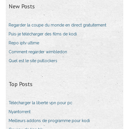
New Posts
Regarder la coupe du monde en direct gratuitement
Puis-je télécharger des films de kodi
Repo iptv ultime
Comment regarder wimbledon
Quel est le site putlockers
Top Posts
Télécharger la liberté vpn pour pc
Nyantorrent
Meilleurs addons de programme pour kodi