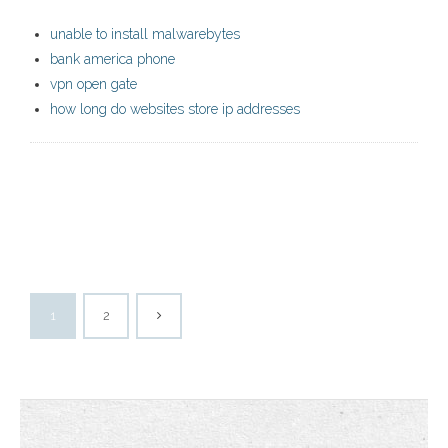
unable to install malwarebytes
bank america phone
vpn open gate
how long do websites store ip addresses
1
2