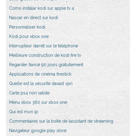
Como instalar kodi sur apple tv 4
Nascar en direct sur kodi
Personnaliser kodi
Kodi pour xbox one
Interrupteur darrêt sur le téléphone
Meilleure construction de kodi fire tv
Regarder fiancé 90 jours gratuitement
Applications de cinéma firestick
Quelle est la sécurité davast vpn
Carte ps4 non valide
Menu xbox 360 sur xbox one
Qui est mon ip
Commentaires sur la boîte de lassistant de streaming
Navigateur google play store