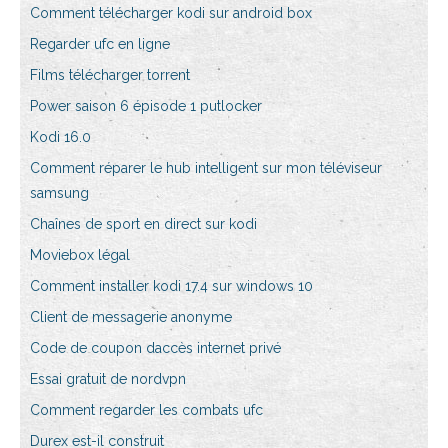
Comment télécharger kodi sur android box
Regarder ufc en ligne
Films télécharger torrent
Power saison 6 épisode 1 putlocker
Kodi 16.0
Comment réparer le hub intelligent sur mon téléviseur
samsung
Chaînes de sport en direct sur kodi
Moviebox légal
Comment installer kodi 17.4 sur windows 10
Client de messagerie anonyme
Code de coupon daccès internet privé
Essai gratuit de nordvpn
Comment regarder les combats ufc
Durex est-il construit