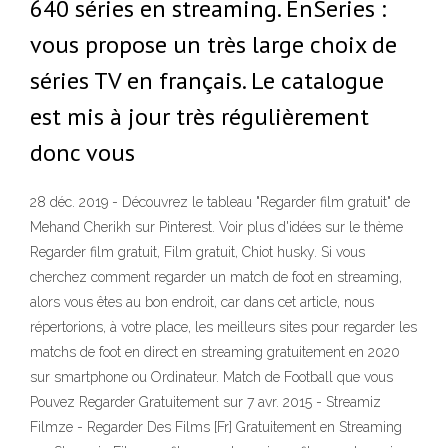
640 séries en streaming. EnSeries :
vous propose un très large choix de
séries TV en français. Le catalogue
est mis à jour très régulièrement
donc vous
28 déc. 2019 - Découvrez le tableau "Regarder film gratuit" de
Mehand Cherikh sur Pinterest. Voir plus d'idées sur le thème
Regarder film gratuit, Film gratuit, Chiot husky. Si vous
cherchez comment regarder un match de foot en streaming,
alors vous êtes au bon endroit, car dans cet article, nous
répertorions, à votre place, les meilleurs sites pour regarder les
matchs de foot en direct en streaming gratuitement en 2020
sur smartphone ou Ordinateur. Match de Football que vous
Pouvez Regarder Gratuitement sur 7 avr. 2015 - Streamiz
Filmze - Regarder Des Films [Fr] Gratuitement en Streaming