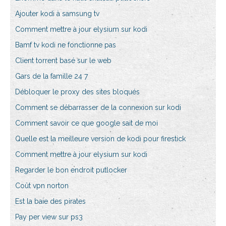
Ajouter kodi à samsung tv
Comment mettre à jour elysium sur kodi
Bamf tv kodi ne fonctionne pas
Client torrent basé sur le web
Gars de la famille 24 7
Débloquer le proxy des sites bloqués
Comment se débarrasser de la connexion sur kodi
Comment savoir ce que google sait de moi
Quelle est la meilleure version de kodi pour firestick
Comment mettre à jour elysium sur kodi
Regarder le bon endroit putlocker
Coût vpn norton
Est la baie des pirates
Pay per view sur ps3