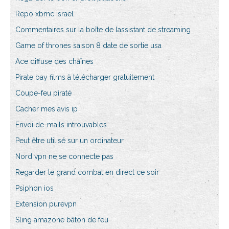
Repo xbmc israel
Commentaires sur la boîte de lassistant de streaming
Game of thrones saison 8 date de sortie usa
Ace diffuse des chaînes
Pirate bay films à télécharger gratuitement
Coupe-feu piraté
Cacher mes avis ip
Envoi de-mails introuvables
Peut être utilisé sur un ordinateur
Nord vpn ne se connecte pas
Regarder le grand combat en direct ce soir
Psiphon ios
Extension purevpn
Sling amazone bâton de feu