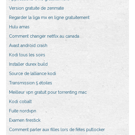
Version gratuite de zenmate
Regarder la liga mx en ligne gratuitement
Hulu amas
Comment changer netflix au canada
Avast android crash
Kodi tous les soirs
Installer durex build
Source de lalliance kodi
Transmission 5 étoiles
Meilleur vpn gratuit pour torrenting mac
Kodi cobalt
Fuite nordvpn
Examen firestick
Comment parler aux filles lors de fêtes putlocker