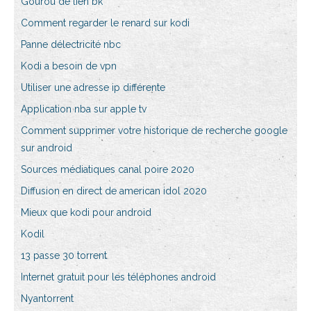
Gourou de lien bk
Comment regarder le renard sur kodi
Panne délectricité nbc
Kodi a besoin de vpn
Utiliser une adresse ip différente
Application nba sur apple tv
Comment supprimer votre historique de recherche google
sur android
Sources médiatiques canal poire 2020
Diffusion en direct de american idol 2020
Mieux que kodi pour android
Kodil
13 passe 30 torrent
Internet gratuit pour les téléphones android
Nyantorrent