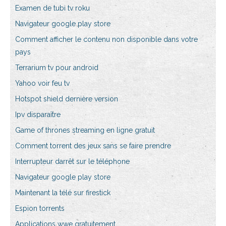
Examen de tubi tv roku
Navigateur google play store
Comment afficher le contenu non disponible dans votre
pays
Terrarium tv pour android
Yahoo voir feu tv
Hotspot shield dernière version
Ipv disparaître
Game of thrones streaming en ligne gratuit
Comment torrent des jeux sans se faire prendre
Interrupteur darrêt sur le téléphone
Navigateur google play store
Maintenant la télé sur firestick
Espion torrents
Applications wwe gratuitement